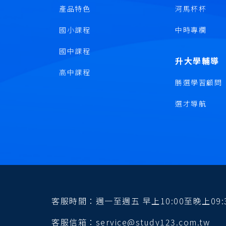
產品特色
河馬杯杯
國小課程
中時專欄
國中課程
升大學輔導
高中課程
勝選學習顧問
選才導航
客服時間：週一至週五 早上10:00至晚上09:3
客服信箱：service@study123.com.tw