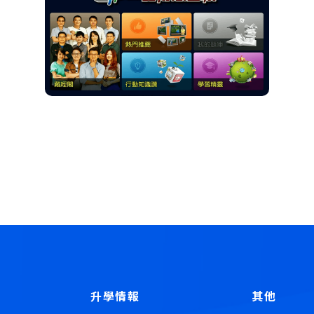
升學情報
其他