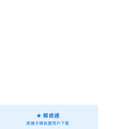
★ 解惑通
建議手機裝置用戶下載