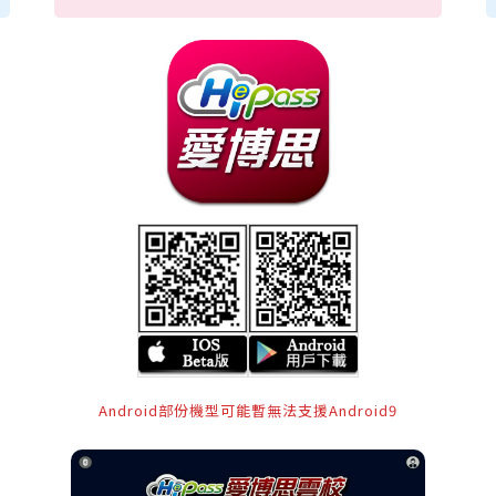
Android部份機型可能暫無法支援Android9