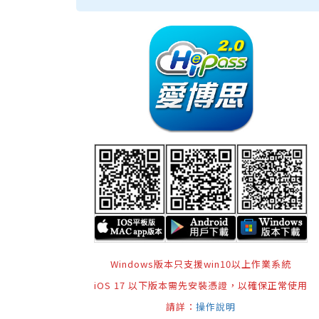
Windows版本只支援win10以上作業系統
iOS 17 以下版本需先安裝憑證，以確保正常使用
請詳：
操作說明