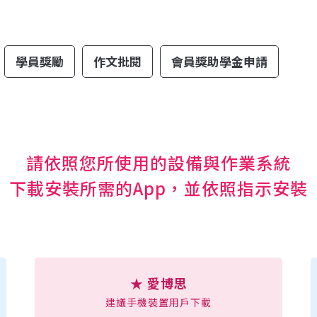
學員獎勵
作文批閱
會員獎助學金申請
請依照您所使用的設備與作業系統
下載安裝所需的App，並依照指示安裝
★ 愛博思
建議手機裝置用戶下載