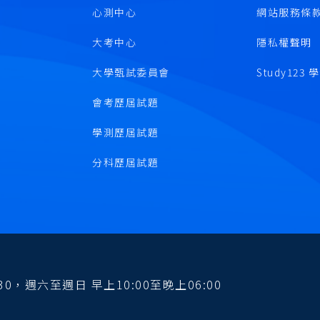
心測中心
網站服務條
大考中心
隱私權聲明
大學甄試委員會
Study123
會考歷屆試題
學測歷屆試題
分科歷屆試題
0，週六至週日 早上10:00至晚上06:00