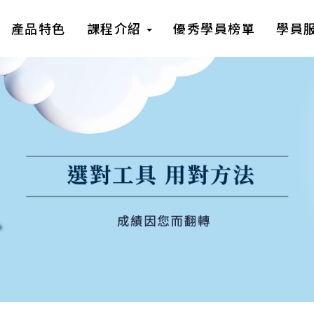
產品特色
課程介紹
優秀學員榜單
學員