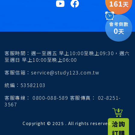
161
天
會考倒數
0
天
客服時間：週一至週五 早上10:00至晚上09:30，週六
至週日 早上10:00至晚上06:00
客服信箱：service@study123.com.tw
統編：53582103
客服專線： 0800-088-589 客服傳真： 02-8251-
3567
洽詢
Copyright © 2025 . All rights reserved.
訂購