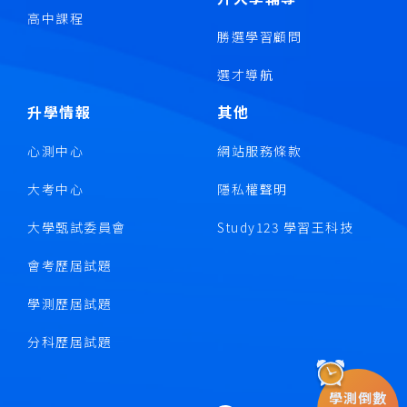
高中課程
勝選學習顧問
選才導航
升學情報
其他
心測中心
網站服務條款
大考中心
隱私權聲明
大學甄試委員會
Study123 學習王科技
會考歷屆試題
學測歷屆試題
分科歷屆試題
學測倒數