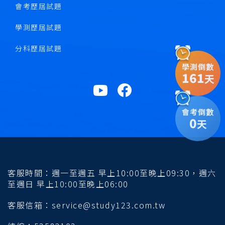
會考歷屆試題
學測歷屆試題
分科歷屆試題
學測倒數
161
天
會考倒數
0
天
客服時間：週一至週五 早上10:00至晚上09:30，週六
至週日 早上10:00至晚上06:00
客服信箱：service@study123.com.tw