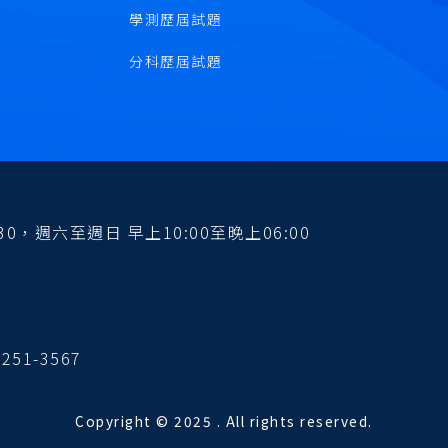
學測歷屆試題
分科歷屆試題
0，週六至週日 早上10:00至晚上06:00
251-3567
Copyright © 2025 . All rights reserved.