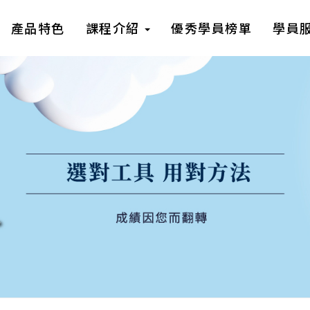
產品特色
課程介紹
優秀學員榜單
學員