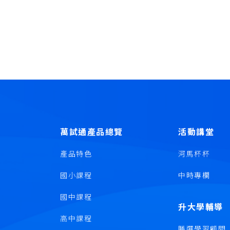
萬試通產品總覽
活動講堂
產品特色
河馬杯杯
國小課程
中時專欄
國中課程
升大學輔導
高中課程
勝選學習顧問