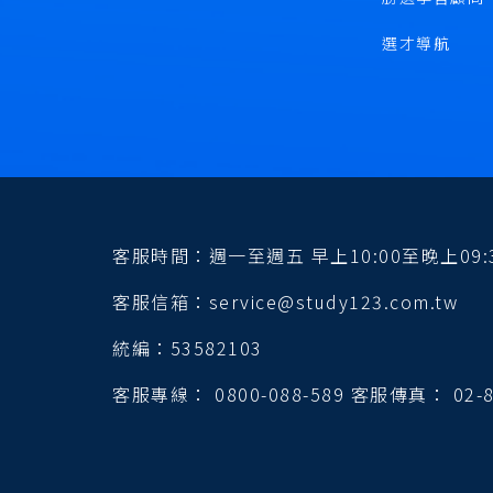
選才導航
客服時間：週一至週五 早上10:00至晚上09:3
客服信箱：service@study123.com.tw
統編：53582103
客服專線： 0800-088-589 客服傳真： 02-8