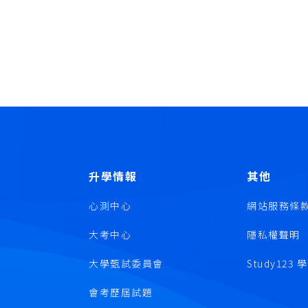
升學情報
其他
心測中心
網站服務條
大考中心
隱私權聲明
大學甄試委員會
Study123
會考歷屆試題