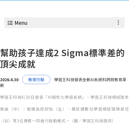
Menu
幫助孩子達成2 Sigma標準差的
頂尖成就
2026.4.30
教育行動
學習王科技發表全新AI系統料將掀教育革
新
學習王科技4/30日發表「AI個性化學習系統」，學習王科技總經理李
東諭（中）、營運長邱欣怡（左）、萬試通數位學習總經理陳英任
（右）等3位貴賓一同進行啟動儀式。（圖／學習王科技提供）