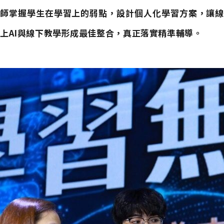
師掌握學生在學習上的弱點，設計個人化學習方案，讓線
上AI與線下教學形成最佳整合，真正落實精準輔導。