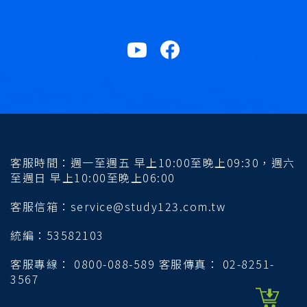
客服時間：週一至週五 早上10:00至晚上09:30，週六
至週日 早上10:00至晚上06:00
客服信箱：service@study123.com.tw
統編：53582103
客服專線： 0800-088-589 客服傳真： 02-8251-
3567