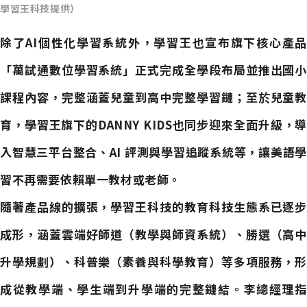
學習王科技提供）
除了AI個性化學習系統外，學習王也宣布旗下核心產品
「萬試通數位學習系統」正式完成全學段布局並推出國小
課程內容，完整涵蓋兒童到高中完整學習鏈；至於兒童教
育，學習王旗下的DANNY KIDS也同步迎來全面升級，導
入智慧三平台整合、AI 評測與學習追蹤系統等，讓美語學
習不再需要依賴單一教材或老師。
隨著產品線的擴張，學習王科技的教育科技生態系已逐步
成形，涵蓋雲端好師道（教學與師資系統）、勝選（高中
升學規劃）、科普樂（素養與科學教育）等多項服務，形
成從教學端、學生端到升學端的完整鏈結。李總經理指