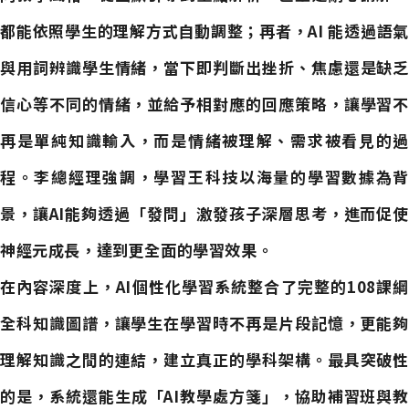
都能依照學生的理解方式自動調整；再者，AI 能透過語氣
與用詞辨識學生情緒，當下即判斷出挫折、焦慮還是缺乏
信心等不同的情緒，並給予相對應的回應策略，讓學習不
再是單純知識輸入，而是情緒被理解、需求被看見的過
程。李總經理強調，學習王科技以海量的學習數據為背
景，讓AI能夠透過「發問」激發孩子深層思考，進而促使
神經元成長，達到更全面的學習效果。
在內容深度上，AI個性化學習系統整合了完整的108課綱
全科知識圖譜，讓學生在學習時不再是片段記憶，更能夠
理解知識之間的連結，建立真正的學科架構。最具突破性
的是，系統還能生成「AI教學處方箋」，協助補習班與教