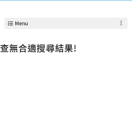
Menu
查無合適搜尋結果!