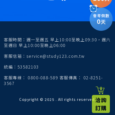
會考倒數
0
天
客服時間：週一至週五 早上10:00至晚上09:30，週六
至週日 早上10:00至晚上06:00
客服信箱：service@study123.com.tw
統編：53582103
客服專線： 0800-088-589 客服傳真： 02-8251-
3567
洽詢
Copyright © 2025 . All rights reserved.
訂購