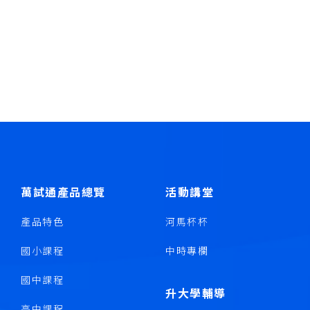
萬試通產品總覽
活動講堂
產品特色
河馬杯杯
國小課程
中時專欄
國中課程
升大學輔導
高中課程